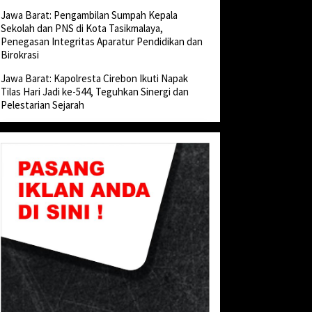
Jawa Barat: Pengambilan Sumpah Kepala
Sekolah dan PNS di Kota Tasikmalaya,
Penegasan Integritas Aparatur Pendidikan dan
Birokrasi
Jawa Barat: Kapolresta Cirebon Ikuti Napak
Tilas Hari Jadi ke-544, Teguhkan Sinergi dan
Pelestarian Sejarah