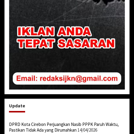
Update
DPRD Kota Cirebon Perjuangkan Nasib PPPK Paruh Waktu,
Pastikan Tidak Ada yang Dirumahkan
14/04/2026