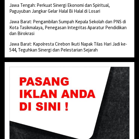
Jawa Tengah: Perkuat Sinergi Ekonomi dan Spiritual,
Paguyuban Jangkar Gelar Halal Bi Halal di Losari
Jawa Barat: Pengambilan Sumpah Kepala Sekolah dan PNS di
Kota Tasikmalaya, Penegasan Integritas Aparatur Pendidikan
dan Birokrasi
Jawa Barat: Kapolresta Cirebon Ikuti Napak Tilas Hari Jadi ke-
544, Teguhkan Sinergi dan Pelestarian Sejarah