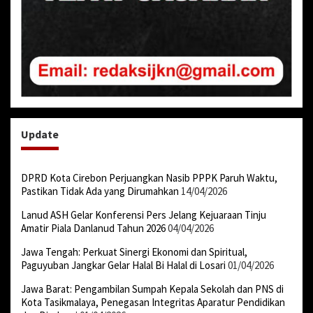
Update
DPRD Kota Cirebon Perjuangkan Nasib PPPK Paruh Waktu,
Pastikan Tidak Ada yang Dirumahkan
14/04/2026
Lanud ASH Gelar Konferensi Pers Jelang Kejuaraan Tinju
Amatir Piala Danlanud Tahun 2026
04/04/2026
Jawa Tengah: Perkuat Sinergi Ekonomi dan Spiritual,
Paguyuban Jangkar Gelar Halal Bi Halal di Losari
01/04/2026
Jawa Barat: Pengambilan Sumpah Kepala Sekolah dan PNS di
Kota Tasikmalaya, Penegasan Integritas Aparatur Pendidikan