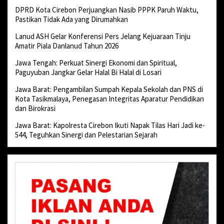
DPRD Kota Cirebon Perjuangkan Nasib PPPK Paruh Waktu,
Pastikan Tidak Ada yang Dirumahkan
Lanud ASH Gelar Konferensi Pers Jelang Kejuaraan Tinju
Amatir Piala Danlanud Tahun 2026
Jawa Tengah: Perkuat Sinergi Ekonomi dan Spiritual,
Paguyuban Jangkar Gelar Halal Bi Halal di Losari
Jawa Barat: Pengambilan Sumpah Kepala Sekolah dan PNS di
Kota Tasikmalaya, Penegasan Integritas Aparatur Pendidikan
dan Birokrasi
Jawa Barat: Kapolresta Cirebon Ikuti Napak Tilas Hari Jadi ke-
544, Teguhkan Sinergi dan Pelestarian Sejarah