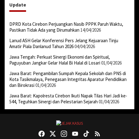
Update
DPRD Kota Cirebon Perjuangkan Nasib PPPK Paruh Waktu,
Pastikan Tidak Ada yang Dirumahkan
14/04/2026
Lanud ASH Gelar Konferensi Pers Jelang Kejuaraan Tinju
Amatir Piala Danlanud Tahun 2026
04/04/2026
Jawa Tengah: Perkuat Sinergi Ekonomi dan Spiritual,
Paguyuban Jangkar Gelar Halal Bi Halal di Losari
01/04/2026
Jawa Barat: Pengambilan Sumpah Kepala Sekolah dan PNS di
Kota Tasikmalaya, Penegasan Integritas Aparatur Pendidikan
dan Birokrasi
01/04/2026
Jawa Barat: Kapolresta Cirebon Ikuti Napak Tilas Hari Jadi ke-
544, Teguhkan Sinergi dan Pelestarian Sejarah
01/04/2026