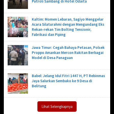
Patroli Sambang di Hotel Odaita
Kaltim: Momen Lebaran, Sagiyo Menggelar
Acara Silaturahmi dengan Mengundang Eks
Rekan-rekan Tim Bolting Tensionir,
Fabrikasi dan Piping
Jawa Timur: Cegah Bahaya Petasan, Polsek
Proppo Amankan Mercon Rakitan Berbagai
Model di Desa Panaguan
‎Babel: Jelang Idul Fitri 1447 H, PT Rebinmas
Jaya Salurkan Sembako ke 9 Desa di
Belitung
Lihat Selengkapnya