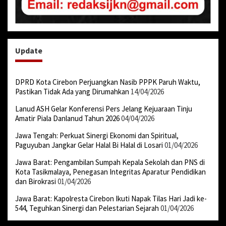
Update
DPRD Kota Cirebon Perjuangkan Nasib PPPK Paruh Waktu,
Pastikan Tidak Ada yang Dirumahkan
14/04/2026
Lanud ASH Gelar Konferensi Pers Jelang Kejuaraan Tinju
Amatir Piala Danlanud Tahun 2026
04/04/2026
Jawa Tengah: Perkuat Sinergi Ekonomi dan Spiritual,
Paguyuban Jangkar Gelar Halal Bi Halal di Losari
01/04/2026
Jawa Barat: Pengambilan Sumpah Kepala Sekolah dan PNS di
Kota Tasikmalaya, Penegasan Integritas Aparatur Pendidikan
dan Birokrasi
01/04/2026
Jawa Barat: Kapolresta Cirebon Ikuti Napak Tilas Hari Jadi ke-
544, Teguhkan Sinergi dan Pelestarian Sejarah
01/04/2026