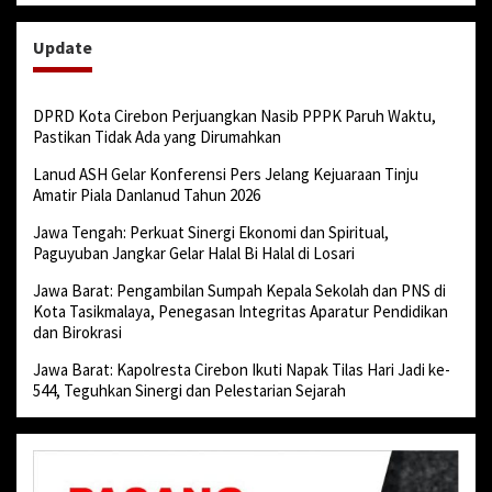
Update
DPRD Kota Cirebon Perjuangkan Nasib PPPK Paruh Waktu,
Pastikan Tidak Ada yang Dirumahkan
Lanud ASH Gelar Konferensi Pers Jelang Kejuaraan Tinju
Amatir Piala Danlanud Tahun 2026
Jawa Tengah: Perkuat Sinergi Ekonomi dan Spiritual,
Paguyuban Jangkar Gelar Halal Bi Halal di Losari
Jawa Barat: Pengambilan Sumpah Kepala Sekolah dan PNS di
Kota Tasikmalaya, Penegasan Integritas Aparatur Pendidikan
dan Birokrasi
Jawa Barat: Kapolresta Cirebon Ikuti Napak Tilas Hari Jadi ke-
544, Teguhkan Sinergi dan Pelestarian Sejarah