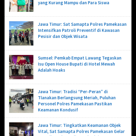
yang Kurang Mampu dan Para Siswa
Jawa Timur: Sat Samapta Polres Pamekasan
Intensifkan Patroli Preventif di Kawasan
Pesisir dan Objek Wisata
Sumsel: Pemkab Empat Lawang Tegaskan
Isu Open House Bupati di Hotel Mewah
Adalah Hoaks
Jawa Timur: Tradisi “Per-Peran” di
Tlanakan Berlangsung Meriah, Puluhan
Personel Polres Pamekasan Pastikan
Keamanan Kondusif
Jawa Timur: Tingkatkan Keamanan Objek
Vital, Sat Samapta Polres Pamekasan Gelar