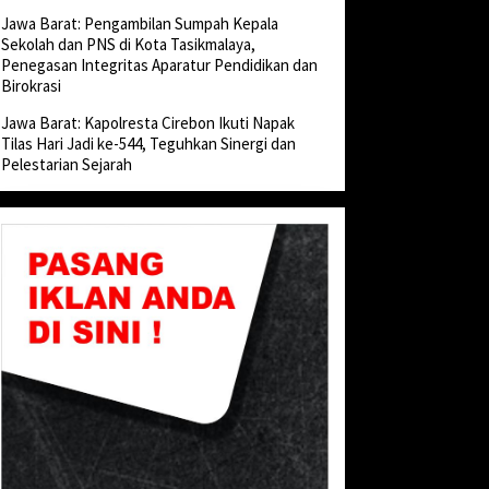
Jawa Barat: Pengambilan Sumpah Kepala
Sekolah dan PNS di Kota Tasikmalaya,
Penegasan Integritas Aparatur Pendidikan dan
Birokrasi
Jawa Barat: Kapolresta Cirebon Ikuti Napak
Tilas Hari Jadi ke-544, Teguhkan Sinergi dan
Pelestarian Sejarah