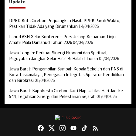
Update
DPRD Kota Cirebon Perjuangkan Nasib PPPK Paruh Waktu,
Pastikan Tidak Ada yang Dirumahkan
14/04/2026
Lanud ASH Gelar Konferensi Pers Jelang Kejuaraan Tinju
Amatir Piala Danlanud Tahun 2026
04/04/2026
Jawa Tengah: Perkuat Sinergi Ekonomi dan Spiritual,
Paguyuban Jangkar Gelar Halal Bi Halal di Losari
01/04/2026
Jawa Barat: Pengambilan Sumpah Kepala Sekolah dan PNS di
Kota Tasikmalaya, Penegasan Integritas Aparatur Pendidikan
dan Birokrasi
01/04/2026
Jawa Barat: Kapolresta Cirebon Ikuti Napak Tilas Hari Jadi ke-
544, Teguhkan Sinergi dan Pelestarian Sejarah
01/04/2026