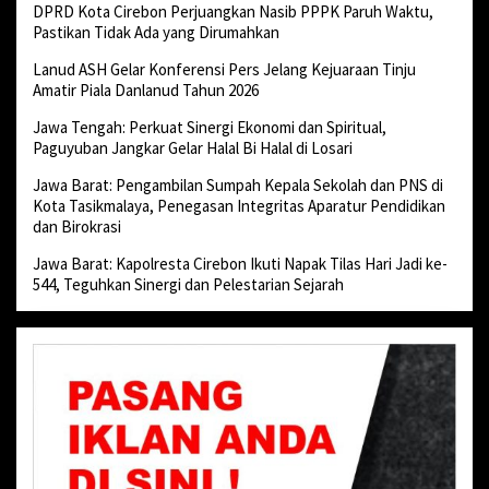
DPRD Kota Cirebon Perjuangkan Nasib PPPK Paruh Waktu,
Pastikan Tidak Ada yang Dirumahkan
Lanud ASH Gelar Konferensi Pers Jelang Kejuaraan Tinju
Amatir Piala Danlanud Tahun 2026
Jawa Tengah: Perkuat Sinergi Ekonomi dan Spiritual,
Paguyuban Jangkar Gelar Halal Bi Halal di Losari
Jawa Barat: Pengambilan Sumpah Kepala Sekolah dan PNS di
Kota Tasikmalaya, Penegasan Integritas Aparatur Pendidikan
dan Birokrasi
Jawa Barat: Kapolresta Cirebon Ikuti Napak Tilas Hari Jadi ke-
544, Teguhkan Sinergi dan Pelestarian Sejarah