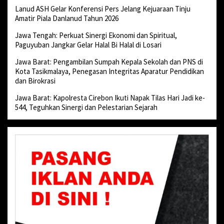
Lanud ASH Gelar Konferensi Pers Jelang Kejuaraan Tinju
Amatir Piala Danlanud Tahun 2026
Jawa Tengah: Perkuat Sinergi Ekonomi dan Spiritual,
Paguyuban Jangkar Gelar Halal Bi Halal di Losari
Jawa Barat: Pengambilan Sumpah Kepala Sekolah dan PNS di
Kota Tasikmalaya, Penegasan Integritas Aparatur Pendidikan
dan Birokrasi
Jawa Barat: Kapolresta Cirebon Ikuti Napak Tilas Hari Jadi ke-
544, Teguhkan Sinergi dan Pelestarian Sejarah