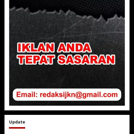
Update