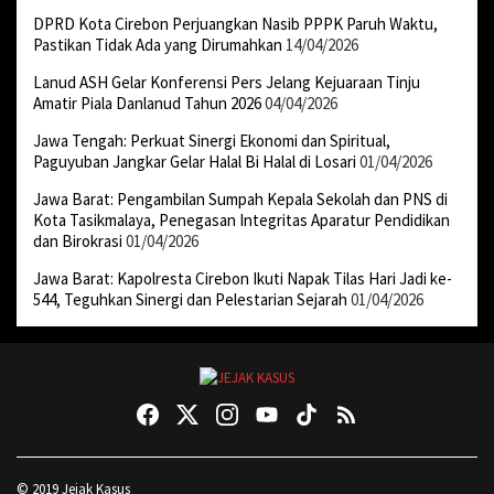
DPRD Kota Cirebon Perjuangkan Nasib PPPK Paruh Waktu,
Pastikan Tidak Ada yang Dirumahkan
14/04/2026
Lanud ASH Gelar Konferensi Pers Jelang Kejuaraan Tinju
Amatir Piala Danlanud Tahun 2026
04/04/2026
Jawa Tengah: Perkuat Sinergi Ekonomi dan Spiritual,
Paguyuban Jangkar Gelar Halal Bi Halal di Losari
01/04/2026
Jawa Barat: Pengambilan Sumpah Kepala Sekolah dan PNS di
Kota Tasikmalaya, Penegasan Integritas Aparatur Pendidikan
dan Birokrasi
01/04/2026
Jawa Barat: Kapolresta Cirebon Ikuti Napak Tilas Hari Jadi ke-
544, Teguhkan Sinergi dan Pelestarian Sejarah
01/04/2026
© 2019 Jejak Kasus