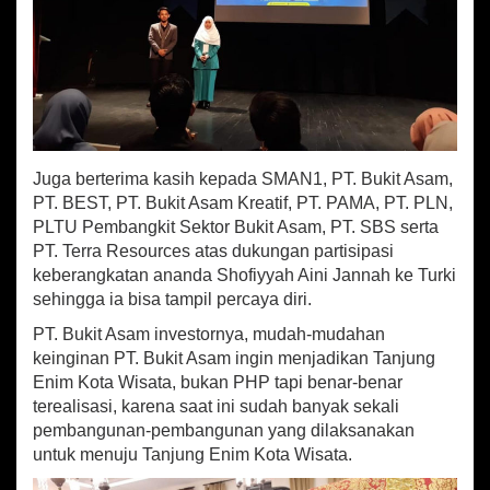
Juga berterima kasih kepada SMAN1, PT. Bukit Asam,
PT. BEST, PT. Bukit Asam Kreatif, PT. PAMA, PT. PLN,
PLTU Pembangkit Sektor Bukit Asam, PT. SBS serta
PT. Terra Resources atas dukungan partisipasi
keberangkatan ananda Shofiyyah Aini Jannah ke Turki
sehingga ia bisa tampil percaya diri.
PT. Bukit Asam investornya, mudah-mudahan
keinginan PT. Bukit Asam ingin menjadikan Tanjung
Enim Kota Wisata, bukan PHP tapi benar-benar
terealisasi, karena saat ini sudah banyak sekali
pembangunan-pembangunan yang dilaksanakan
untuk menuju Tanjung Enim Kota Wisata.