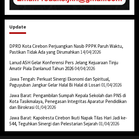
Update
DPRD Kota Cirebon Perjuangkan Nasib PPPK Paruh Waktu,
Pastikan Tidak Ada yang Dirumahkan
14/04/2026
Lanud ASH Gelar Konferensi Pers Jelang Kejuaraan Tinju
Amatir Piala Danlanud Tahun 2026
04/04/2026
Jawa Tengah: Perkuat Sinergi Ekonomi dan Spiritual,
Paguyuban Jangkar Gelar Halal Bi Halal di Losari
01/04/2026
Jawa Barat: Pengambilan Sumpah Kepala Sekolah dan PNS di
Kota Tasikmalaya, Penegasan Integritas Aparatur Pendidikan
dan Birokrasi
01/04/2026
Jawa Barat: Kapolresta Cirebon Ikuti Napak Tilas Hari Jadi ke-
544, Teguhkan Sinergi dan Pelestarian Sejarah
01/04/2026