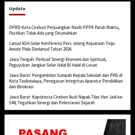
Update
DPRD Kota Cirebon Perjuangkan Nasib PPPK Paruh Waktu,
Pastikan Tidak Ada yang Dirumahkan
Lanud ASH Gelar Konferensi Pers Jelang Kejuaraan Tinju
Amatir Piala Danlanud Tahun 2026
Jawa Tengah: Perkuat Sinergi Ekonomi dan Spiritual,
Paguyuban Jangkar Gelar Halal Bi Halal di Losari
Jawa Barat: Pengambilan Sumpah Kepala Sekolah dan PNS di
Kota Tasikmalaya, Penegasan Integritas Aparatur Pendidikan
dan Birokrasi
Jawa Barat: Kapolresta Cirebon Ikuti Napak Tilas Hari Jadi ke-
544, Teguhkan Sinergi dan Pelestarian Sejarah