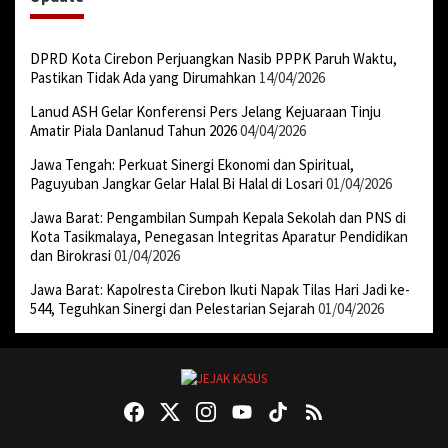
DPRD Kota Cirebon Perjuangkan Nasib PPPK Paruh Waktu,
Pastikan Tidak Ada yang Dirumahkan
14/04/2026
Lanud ASH Gelar Konferensi Pers Jelang Kejuaraan Tinju
Amatir Piala Danlanud Tahun 2026
04/04/2026
Jawa Tengah: Perkuat Sinergi Ekonomi dan Spiritual,
Paguyuban Jangkar Gelar Halal Bi Halal di Losari
01/04/2026
Jawa Barat: Pengambilan Sumpah Kepala Sekolah dan PNS di
Kota Tasikmalaya, Penegasan Integritas Aparatur Pendidikan
dan Birokrasi
01/04/2026
Jawa Barat: Kapolresta Cirebon Ikuti Napak Tilas Hari Jadi ke-
544, Teguhkan Sinergi dan Pelestarian Sejarah
01/04/2026