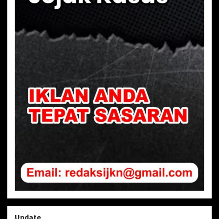
Update