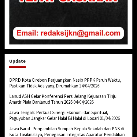
Update
DPRD Kota Cirebon Perjuangkan Nasib PPPK Paruh Waktu,
Pastikan Tidak Ada yang Dirumahkan
14/04/2026
Lanud ASH Gelar Konferensi Pers Jelang Kejuaraan Tinju
Amatir Piala Danlanud Tahun 2026
04/04/2026
Jawa Tengah: Perkuat Sinergi Ekonomi dan Spiritual,
Paguyuban Jangkar Gelar Halal Bi Halal di Losari
01/04/2026
Jawa Barat: Pengambilan Sumpah Kepala Sekolah dan PNS di
Kota Tasikmalaya, Penegasan Integritas Aparatur Pendidikan