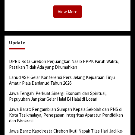
View More
Update
DPRD Kota Cirebon Perjuangkan Nasib PPPK Paruh Waktu,
Pastikan Tidak Ada yang Dirumahkan
Lanud ASH Gelar Konferensi Pers Jelang Kejuaraan Tinju
Amatir Piala Danlanud Tahun 2026
Jawa Tengah: Perkuat Sinergi Ekonomi dan Spiritual,
Paguyuban Jangkar Gelar Halal Bi Halal di Losari
Jawa Barat: Pengambilan Sumpah Kepala Sekolah dan PNS di
Kota Tasikmalaya, Penegasan Integritas Aparatur Pendidikan
dan Birokrasi
Jawa Barat: Kapolresta Cirebon Ikuti Napak Tilas Hari Jadi ke-