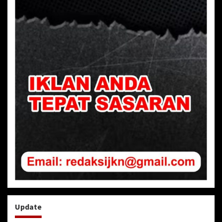
Update