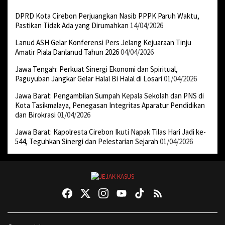
DPRD Kota Cirebon Perjuangkan Nasib PPPK Paruh Waktu,
Pastikan Tidak Ada yang Dirumahkan
14/04/2026
Lanud ASH Gelar Konferensi Pers Jelang Kejuaraan Tinju
Amatir Piala Danlanud Tahun 2026
04/04/2026
Jawa Tengah: Perkuat Sinergi Ekonomi dan Spiritual,
Paguyuban Jangkar Gelar Halal Bi Halal di Losari
01/04/2026
Jawa Barat: Pengambilan Sumpah Kepala Sekolah dan PNS di
Kota Tasikmalaya, Penegasan Integritas Aparatur Pendidikan
dan Birokrasi
01/04/2026
Jawa Barat: Kapolresta Cirebon Ikuti Napak Tilas Hari Jadi ke-
544, Teguhkan Sinergi dan Pelestarian Sejarah
01/04/2026