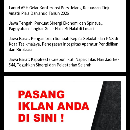
Lanud ASH Gelar Konferensi Pers Jelang Kejuaraan Tinju
Amatir Piala Danlanud Tahun 2026
Jawa Tengah: Perkuat Sinergi Ekonomi dan Spiritual,
Paguyuban Jangkar Gelar Halal Bi Halal di Losari
Jawa Barat: Pengambilan Sumpah Kepala Sekolah dan PNS di
Kota Tasikmalaya, Penegasan Integritas Aparatur Pendidikan
dan Birokrasi
Jawa Barat: Kapolresta Cirebon Ikuti Napak Tilas Hari Jadi ke-
544, Teguhkan Sinergi dan Pelestarian Sejarah