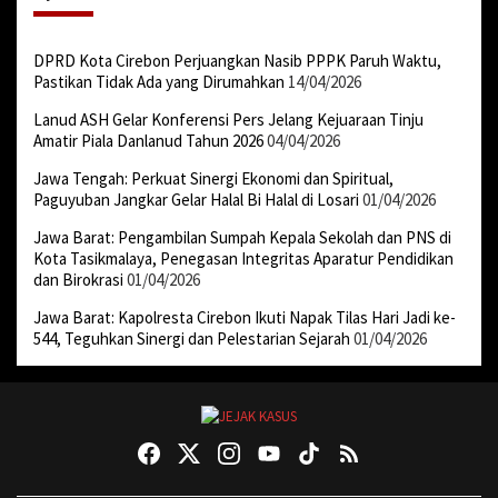
DPRD Kota Cirebon Perjuangkan Nasib PPPK Paruh Waktu,
Pastikan Tidak Ada yang Dirumahkan
14/04/2026
Lanud ASH Gelar Konferensi Pers Jelang Kejuaraan Tinju
Amatir Piala Danlanud Tahun 2026
04/04/2026
Jawa Tengah: Perkuat Sinergi Ekonomi dan Spiritual,
Paguyuban Jangkar Gelar Halal Bi Halal di Losari
01/04/2026
Jawa Barat: Pengambilan Sumpah Kepala Sekolah dan PNS di
Kota Tasikmalaya, Penegasan Integritas Aparatur Pendidikan
dan Birokrasi
01/04/2026
Jawa Barat: Kapolresta Cirebon Ikuti Napak Tilas Hari Jadi ke-
544, Teguhkan Sinergi dan Pelestarian Sejarah
01/04/2026