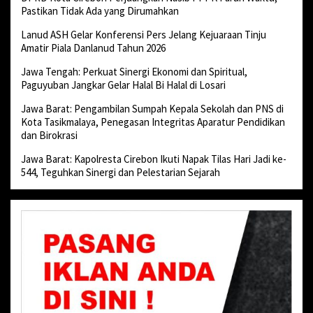
Pastikan Tidak Ada yang Dirumahkan
Lanud ASH Gelar Konferensi Pers Jelang Kejuaraan Tinju
Amatir Piala Danlanud Tahun 2026
Jawa Tengah: Perkuat Sinergi Ekonomi dan Spiritual,
Paguyuban Jangkar Gelar Halal Bi Halal di Losari
Jawa Barat: Pengambilan Sumpah Kepala Sekolah dan PNS di
Kota Tasikmalaya, Penegasan Integritas Aparatur Pendidikan
dan Birokrasi
Jawa Barat: Kapolresta Cirebon Ikuti Napak Tilas Hari Jadi ke-
544, Teguhkan Sinergi dan Pelestarian Sejarah