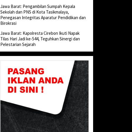
Jawa Barat: Pengambilan Sumpah Kepala
Sekolah dan PNS di Kota Tasikmalaya,
Penegasan Integritas Aparatur Pendidikan dan
Birokrasi
Jawa Barat: Kapolresta Cirebon Ikuti Napak
Tilas Hari Jadi ke-544, Teguhkan Sinergi dan
Pelestarian Sejarah