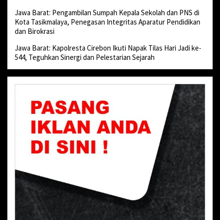
Jawa Barat: Pengambilan Sumpah Kepala Sekolah dan PNS di
Kota Tasikmalaya, Penegasan Integritas Aparatur Pendidikan
dan Birokrasi
Jawa Barat: Kapolresta Cirebon Ikuti Napak Tilas Hari Jadi ke-
544, Teguhkan Sinergi dan Pelestarian Sejarah