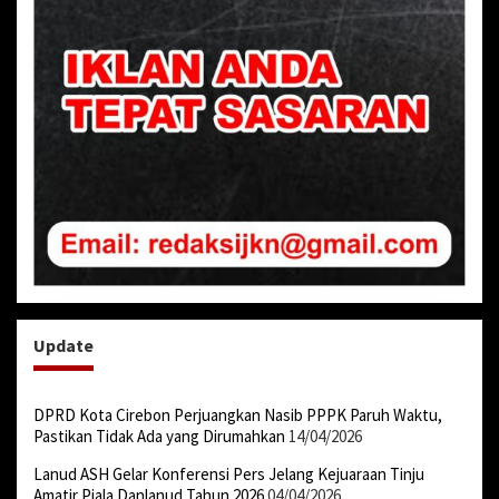
Update
DPRD Kota Cirebon Perjuangkan Nasib PPPK Paruh Waktu,
Pastikan Tidak Ada yang Dirumahkan
14/04/2026
Lanud ASH Gelar Konferensi Pers Jelang Kejuaraan Tinju
Amatir Piala Danlanud Tahun 2026
04/04/2026