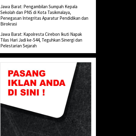
Jawa Barat: Pengambilan Sumpah Kepala
Sekolah dan PNS di Kota Tasikmalaya,
Penegasan Integritas Aparatur Pendidikan dan
Birokrasi
Jawa Barat: Kapolresta Cirebon Ikuti Napak
Tilas Hari Jadi ke-544, Teguhkan Sinergi dan
Pelestarian Sejarah