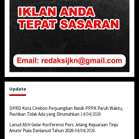
Update
DPRD Kota Cirebon Perjuangkan Nasib PPPK Paruh Waktu,
Pastikan Tidak Ada yang Dirumahkan
14/04/2026
Lanud ASH Gelar Konferensi Pers Jelang Kejuaraan Tinju
Amatir Piala Danlanud Tahun 2026
04/04/2026