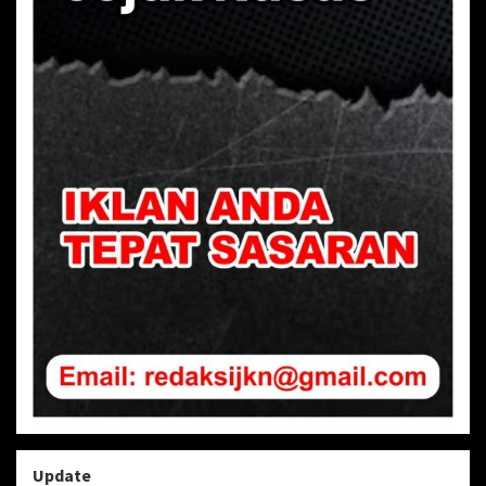
Update