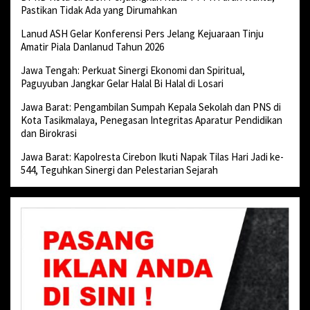
Pastikan Tidak Ada yang Dirumahkan
Lanud ASH Gelar Konferensi Pers Jelang Kejuaraan Tinju
Amatir Piala Danlanud Tahun 2026
Jawa Tengah: Perkuat Sinergi Ekonomi dan Spiritual,
Paguyuban Jangkar Gelar Halal Bi Halal di Losari
Jawa Barat: Pengambilan Sumpah Kepala Sekolah dan PNS di
Kota Tasikmalaya, Penegasan Integritas Aparatur Pendidikan
dan Birokrasi
Jawa Barat: Kapolresta Cirebon Ikuti Napak Tilas Hari Jadi ke-
544, Teguhkan Sinergi dan Pelestarian Sejarah