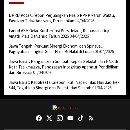
DPRD Kota Cirebon Perjuangkan Nasib PPPK Paruh Waktu,
Pastikan Tidak Ada yang Dirumahkan
14/04/2026
Lanud ASH Gelar Konferensi Pers Jelang Kejuaraan Tinju
Amatir Piala Danlanud Tahun 2026
04/04/2026
Jawa Tengah: Perkuat Sinergi Ekonomi dan Spiritual,
Paguyuban Jangkar Gelar Halal Bi Halal di Losari
01/04/2026
Jawa Barat: Pengambilan Sumpah Kepala Sekolah dan PNS di
Kota Tasikmalaya, Penegasan Integritas Aparatur Pendidikan
dan Birokrasi
01/04/2026
Jawa Barat: Kapolresta Cirebon Ikuti Napak Tilas Hari Jadi ke-
544, Teguhkan Sinergi dan Pelestarian Sejarah
01/04/2026