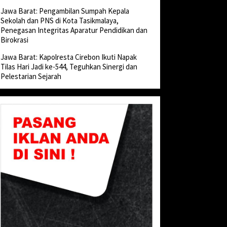
Jawa Barat: Pengambilan Sumpah Kepala
Sekolah dan PNS di Kota Tasikmalaya,
Penegasan Integritas Aparatur Pendidikan dan
Birokrasi
Jawa Barat: Kapolresta Cirebon Ikuti Napak
Tilas Hari Jadi ke-544, Teguhkan Sinergi dan
Pelestarian Sejarah