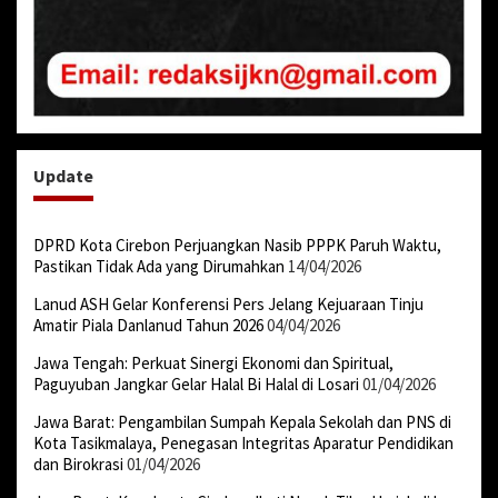
Update
DPRD Kota Cirebon Perjuangkan Nasib PPPK Paruh Waktu,
Pastikan Tidak Ada yang Dirumahkan
14/04/2026
Lanud ASH Gelar Konferensi Pers Jelang Kejuaraan Tinju
Amatir Piala Danlanud Tahun 2026
04/04/2026
Jawa Tengah: Perkuat Sinergi Ekonomi dan Spiritual,
Paguyuban Jangkar Gelar Halal Bi Halal di Losari
01/04/2026
Jawa Barat: Pengambilan Sumpah Kepala Sekolah dan PNS di
Kota Tasikmalaya, Penegasan Integritas Aparatur Pendidikan
dan Birokrasi
01/04/2026