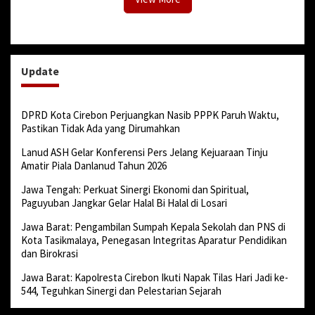
Update
DPRD Kota Cirebon Perjuangkan Nasib PPPK Paruh Waktu,
Pastikan Tidak Ada yang Dirumahkan
Lanud ASH Gelar Konferensi Pers Jelang Kejuaraan Tinju
Amatir Piala Danlanud Tahun 2026
Jawa Tengah: Perkuat Sinergi Ekonomi dan Spiritual,
Paguyuban Jangkar Gelar Halal Bi Halal di Losari
Jawa Barat: Pengambilan Sumpah Kepala Sekolah dan PNS di
Kota Tasikmalaya, Penegasan Integritas Aparatur Pendidikan
dan Birokrasi
Jawa Barat: Kapolresta Cirebon Ikuti Napak Tilas Hari Jadi ke-
544, Teguhkan Sinergi dan Pelestarian Sejarah