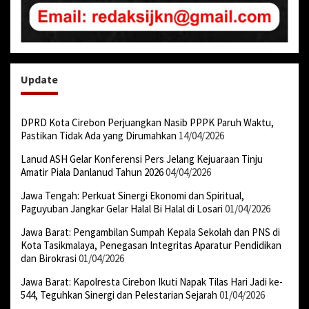
Update
DPRD Kota Cirebon Perjuangkan Nasib PPPK Paruh Waktu,
Pastikan Tidak Ada yang Dirumahkan
14/04/2026
Lanud ASH Gelar Konferensi Pers Jelang Kejuaraan Tinju
Amatir Piala Danlanud Tahun 2026
04/04/2026
Jawa Tengah: Perkuat Sinergi Ekonomi dan Spiritual,
Paguyuban Jangkar Gelar Halal Bi Halal di Losari
01/04/2026
Jawa Barat: Pengambilan Sumpah Kepala Sekolah dan PNS di
Kota Tasikmalaya, Penegasan Integritas Aparatur Pendidikan
dan Birokrasi
01/04/2026
Jawa Barat: Kapolresta Cirebon Ikuti Napak Tilas Hari Jadi ke-
544, Teguhkan Sinergi dan Pelestarian Sejarah
01/04/2026