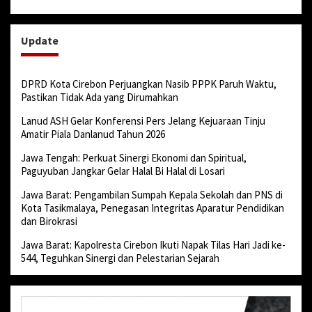
Update
DPRD Kota Cirebon Perjuangkan Nasib PPPK Paruh Waktu,
Pastikan Tidak Ada yang Dirumahkan
Lanud ASH Gelar Konferensi Pers Jelang Kejuaraan Tinju
Amatir Piala Danlanud Tahun 2026
Jawa Tengah: Perkuat Sinergi Ekonomi dan Spiritual,
Paguyuban Jangkar Gelar Halal Bi Halal di Losari
Jawa Barat: Pengambilan Sumpah Kepala Sekolah dan PNS di
Kota Tasikmalaya, Penegasan Integritas Aparatur Pendidikan
dan Birokrasi
Jawa Barat: Kapolresta Cirebon Ikuti Napak Tilas Hari Jadi ke-
544, Teguhkan Sinergi dan Pelestarian Sejarah