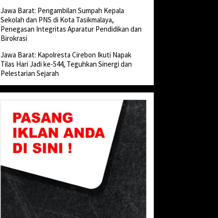
Jawa Barat: Pengambilan Sumpah Kepala
Sekolah dan PNS di Kota Tasikmalaya,
Penegasan Integritas Aparatur Pendidikan dan
Birokrasi
Jawa Barat: Kapolresta Cirebon Ikuti Napak
Tilas Hari Jadi ke-544, Teguhkan Sinergi dan
Pelestarian Sejarah