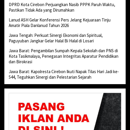
DPRD Kota Cirebon Perjuangkan Nasib PPPK Paruh Waktu,
Pastikan Tidak Ada yang Dirumahkan
Lanud ASH Gelar Konferensi Pers Jelang Kejuaraan Tinju
Amatir Piala Danlanud Tahun 2026
Jawa Tengah: Perkuat Sinergi Ekonomi dan Spiritual,
Paguyuban Jangkar Gelar Halal Bi Halal di Losari
Jawa Barat: Pengambilan Sumpah Kepala Sekolah dan PNS di
Kota Tasikmalaya, Penegasan Integritas Aparatur Pendidikan
dan Birokrasi
Jawa Barat: Kapolresta Cirebon Ikuti Napak Tilas Hari Jadi ke-
544, Teguhkan Sinergi dan Pelestarian Sejarah