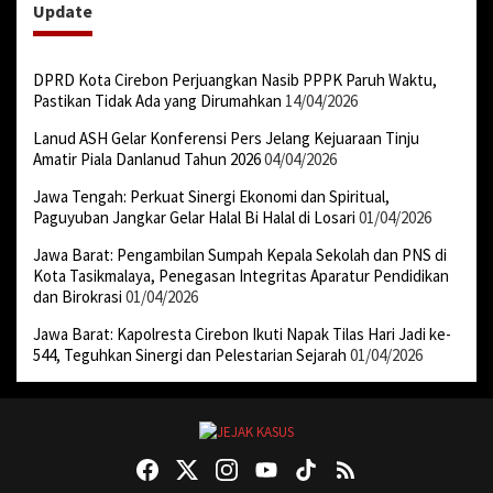
Update
DPRD Kota Cirebon Perjuangkan Nasib PPPK Paruh Waktu,
Pastikan Tidak Ada yang Dirumahkan
14/04/2026
Lanud ASH Gelar Konferensi Pers Jelang Kejuaraan Tinju
Amatir Piala Danlanud Tahun 2026
04/04/2026
Jawa Tengah: Perkuat Sinergi Ekonomi dan Spiritual,
Paguyuban Jangkar Gelar Halal Bi Halal di Losari
01/04/2026
Jawa Barat: Pengambilan Sumpah Kepala Sekolah dan PNS di
Kota Tasikmalaya, Penegasan Integritas Aparatur Pendidikan
dan Birokrasi
01/04/2026
Jawa Barat: Kapolresta Cirebon Ikuti Napak Tilas Hari Jadi ke-
544, Teguhkan Sinergi dan Pelestarian Sejarah
01/04/2026