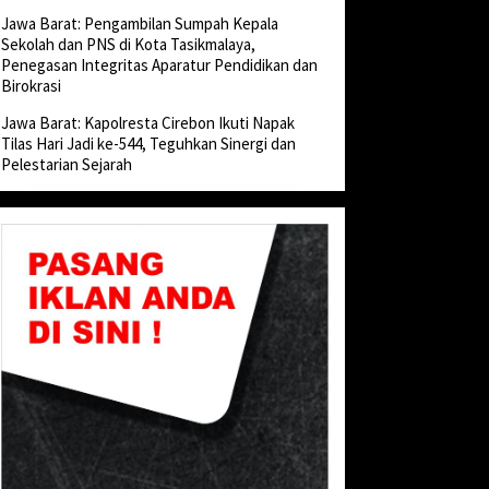
Jawa Barat: Pengambilan Sumpah Kepala
Sekolah dan PNS di Kota Tasikmalaya,
Penegasan Integritas Aparatur Pendidikan dan
Birokrasi
Jawa Barat: Kapolresta Cirebon Ikuti Napak
Tilas Hari Jadi ke-544, Teguhkan Sinergi dan
Pelestarian Sejarah