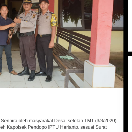
Senpira oleh masyarakat Desa, setelah TMT (3/3/2020)
eh Kapolsek Pendopo IPTU Herianto, sesuai Surat