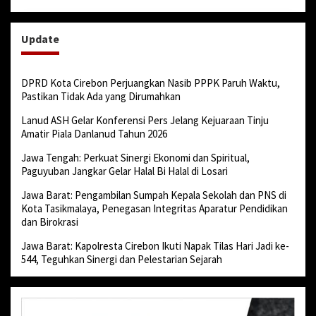
Update
DPRD Kota Cirebon Perjuangkan Nasib PPPK Paruh Waktu,
Pastikan Tidak Ada yang Dirumahkan
Lanud ASH Gelar Konferensi Pers Jelang Kejuaraan Tinju
Amatir Piala Danlanud Tahun 2026
Jawa Tengah: Perkuat Sinergi Ekonomi dan Spiritual,
Paguyuban Jangkar Gelar Halal Bi Halal di Losari
Jawa Barat: Pengambilan Sumpah Kepala Sekolah dan PNS di
Kota Tasikmalaya, Penegasan Integritas Aparatur Pendidikan
dan Birokrasi
Jawa Barat: Kapolresta Cirebon Ikuti Napak Tilas Hari Jadi ke-
544, Teguhkan Sinergi dan Pelestarian Sejarah