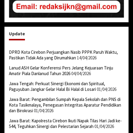
Update
DPRD Kota Cirebon Perjuangkan Nasib PPPK Paruh Waktu,
Pastikan Tidak Ada yang Dirumahkan
14/04/2026
Lanud ASH Gelar Konferensi Pers Jelang Kejuaraan Tinju
Amatir Piala Danlanud Tahun 2026
04/04/2026
Jawa Tengah: Perkuat Sinergi Ekonomi dan Spiritual,
Paguyuban Jangkar Gelar Halal Bi Halal di Losari
01/04/2026
Jawa Barat: Pengambilan Sumpah Kepala Sekolah dan PNS di
Kota Tasikmalaya, Penegasan Integritas Aparatur Pendidikan
dan Birokrasi
01/04/2026
Jawa Barat: Kapolresta Cirebon Ikuti Napak Tilas Hari Jadi ke-
544, Teguhkan Sinergi dan Pelestarian Sejarah
01/04/2026