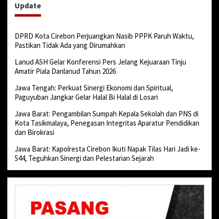
Update
DPRD Kota Cirebon Perjuangkan Nasib PPPK Paruh Waktu,
Pastikan Tidak Ada yang Dirumahkan
Lanud ASH Gelar Konferensi Pers Jelang Kejuaraan Tinju
Amatir Piala Danlanud Tahun 2026
Jawa Tengah: Perkuat Sinergi Ekonomi dan Spiritual,
Paguyuban Jangkar Gelar Halal Bi Halal di Losari
Jawa Barat: Pengambilan Sumpah Kepala Sekolah dan PNS di
Kota Tasikmalaya, Penegasan Integritas Aparatur Pendidikan
dan Birokrasi
Jawa Barat: Kapolresta Cirebon Ikuti Napak Tilas Hari Jadi ke-
544, Teguhkan Sinergi dan Pelestarian Sejarah