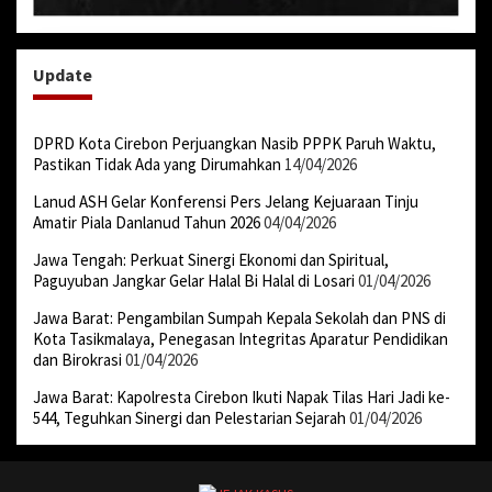
Update
DPRD Kota Cirebon Perjuangkan Nasib PPPK Paruh Waktu,
Pastikan Tidak Ada yang Dirumahkan
14/04/2026
Lanud ASH Gelar Konferensi Pers Jelang Kejuaraan Tinju
Amatir Piala Danlanud Tahun 2026
04/04/2026
Jawa Tengah: Perkuat Sinergi Ekonomi dan Spiritual,
Paguyuban Jangkar Gelar Halal Bi Halal di Losari
01/04/2026
Jawa Barat: Pengambilan Sumpah Kepala Sekolah dan PNS di
Kota Tasikmalaya, Penegasan Integritas Aparatur Pendidikan
dan Birokrasi
01/04/2026
Jawa Barat: Kapolresta Cirebon Ikuti Napak Tilas Hari Jadi ke-
544, Teguhkan Sinergi dan Pelestarian Sejarah
01/04/2026