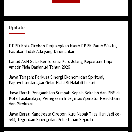
Update
DPRD Kota Cirebon Perjuangkan Nasib PPPK Paruh Waktu,
Pastikan Tidak Ada yang Dirumahkan
Lanud ASH Gelar Konferensi Pers Jelang Kejuaraan Tinju
Amatir Piala Danlanud Tahun 2026
Jawa Tengah: Perkuat Sinergi Ekonomi dan Spiritual,
Paguyuban Jangkar Gelar Halal Bi Halal di Losari
Jawa Barat: Pengambilan Sumpah Kepala Sekolah dan PNS di
Kota Tasikmalaya, Penegasan Integritas Aparatur Pendidikan
dan Birokrasi
Jawa Barat: Kapolresta Cirebon Ikuti Napak Tilas Hari Jadi ke-
544, Teguhkan Sinergi dan Pelestarian Sejarah