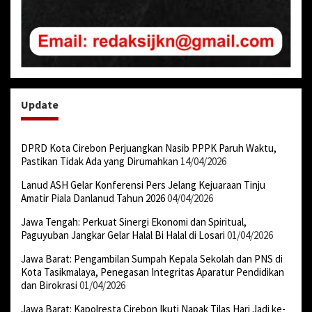
Update
DPRD Kota Cirebon Perjuangkan Nasib PPPK Paruh Waktu,
Pastikan Tidak Ada yang Dirumahkan
14/04/2026
Lanud ASH Gelar Konferensi Pers Jelang Kejuaraan Tinju
Amatir Piala Danlanud Tahun 2026
04/04/2026
Jawa Tengah: Perkuat Sinergi Ekonomi dan Spiritual,
Paguyuban Jangkar Gelar Halal Bi Halal di Losari
01/04/2026
Jawa Barat: Pengambilan Sumpah Kepala Sekolah dan PNS di
Kota Tasikmalaya, Penegasan Integritas Aparatur Pendidikan
dan Birokrasi
01/04/2026
Jawa Barat: Kapolresta Cirebon Ikuti Napak Tilas Hari Jadi ke-