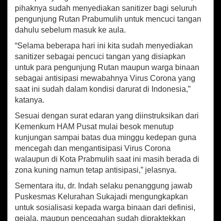
pihaknya sudah menyediakan sanitizer bagi seluruh
pengunjung Rutan Prabumulih untuk mencuci tangan
dahulu sebelum masuk ke aula.
“Selama beberapa hari ini kita sudah menyediakan
sanitizer sebagai pencuci tangan yang disiapkan
untuk para pengunjung Rutan maupun warga binaan
sebagai antisipasi mewabahnya Virus Corona yang
saat ini sudah dalam kondisi darurat di Indonesia,”
katanya.
Sesuai dengan surat edaran yang diinstruksikan dari
Kemenkum HAM Pusat mulai besok menutup
kunjungan sampai batas dua minggu kedepan guna
mencegah dan mengantisipasi Virus Corona
walaupun di Kota Prabmulih saat ini masih berada di
zona kuning namun tetap antisipasi,” jelasnya.
Sementara itu, dr. Indah selaku penanggung jawab
Puskesmas Kelurahan Sukajadi mengungkapkan
untuk sosialisasi kepada warga binaan dari definisi,
gejala, maupun pencegahan sudah dipraktekkan