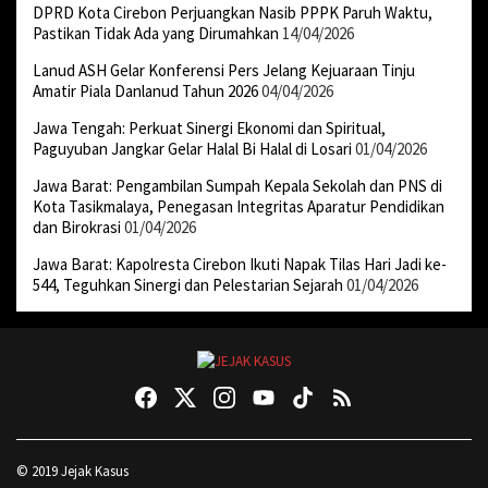
DPRD Kota Cirebon Perjuangkan Nasib PPPK Paruh Waktu,
Pastikan Tidak Ada yang Dirumahkan
14/04/2026
Lanud ASH Gelar Konferensi Pers Jelang Kejuaraan Tinju
Amatir Piala Danlanud Tahun 2026
04/04/2026
Jawa Tengah: Perkuat Sinergi Ekonomi dan Spiritual,
Paguyuban Jangkar Gelar Halal Bi Halal di Losari
01/04/2026
Jawa Barat: Pengambilan Sumpah Kepala Sekolah dan PNS di
Kota Tasikmalaya, Penegasan Integritas Aparatur Pendidikan
dan Birokrasi
01/04/2026
Jawa Barat: Kapolresta Cirebon Ikuti Napak Tilas Hari Jadi ke-
544, Teguhkan Sinergi dan Pelestarian Sejarah
01/04/2026
© 2019 Jejak Kasus