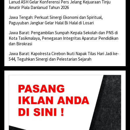
Lanud ASH Gelar Konferensi Pers Jelang Kejuaraan Tinju
Amatir Piala Danlanud Tahun 2026
Jawa Tengah: Perkuat Sinergi Ekonomi dan Spiritual,
Paguyuban Jangkar Gelar Halal Bi Halal di Losari
Jawa Barat: Pengambilan Sumpah Kepala Sekolah dan PNS di
Kota Tasikmalaya, Penegasan Integritas Aparatur Pendidikan
dan Birokrasi
Jawa Barat: Kapolresta Cirebon Ikuti Napak Tilas Hari Jadi ke-
544, Teguhkan Sinergi dan Pelestarian Sejarah