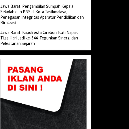
Jawa Barat: Pengambilan Sumpah Kepala
Sekolah dan PNS di Kota Tasikmalaya,
Penegasan Integritas Aparatur Pendidikan dan
Birokrasi
Jawa Barat: Kapolresta Cirebon Ikuti Napak
Tilas Hari Jadi ke-544, Teguhkan Sinergi dan
Pelestarian Sejarah