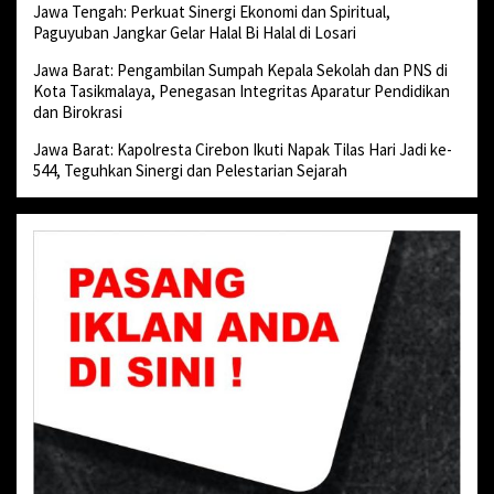
Jawa Tengah: Perkuat Sinergi Ekonomi dan Spiritual,
Paguyuban Jangkar Gelar Halal Bi Halal di Losari
Jawa Barat: Pengambilan Sumpah Kepala Sekolah dan PNS di
Kota Tasikmalaya, Penegasan Integritas Aparatur Pendidikan
dan Birokrasi
Jawa Barat: Kapolresta Cirebon Ikuti Napak Tilas Hari Jadi ke-
544, Teguhkan Sinergi dan Pelestarian Sejarah