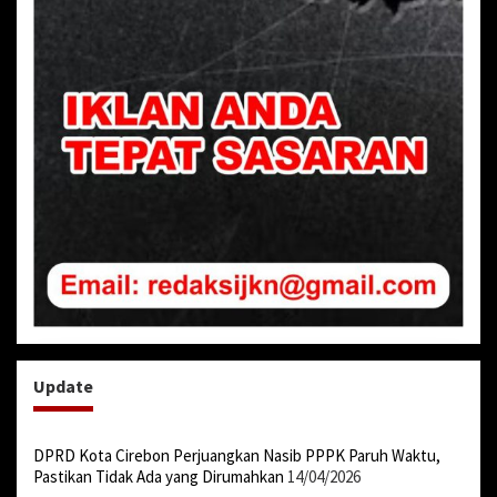
Update
DPRD Kota Cirebon Perjuangkan Nasib PPPK Paruh Waktu,
Pastikan Tidak Ada yang Dirumahkan
14/04/2026