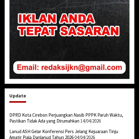
Update
DPRD Kota Cirebon Perjuangkan Nasib PPPK Paruh Waktu,
Pastikan Tidak Ada yang Dirumahkan
14/04/2026
Lanud ASH Gelar Konferensi Pers Jelang Kejuaraan Tinju
Amatir Piala Danlanud Tahun 2026
04/04/2026