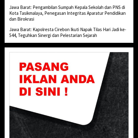
Jawa Barat: Pengambilan Sumpah Kepala Sekolah dan PNS di
Kota Tasikmalaya, Penegasan Integritas Aparatur Pendidikan
dan Birokrasi
Jawa Barat: Kapolresta Cirebon Ikuti Napak Tilas Hari Jadi ke-
544, Teguhkan Sinergi dan Pelestarian Sejarah