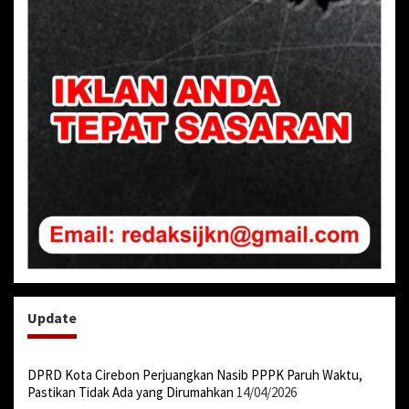
Update
DPRD Kota Cirebon Perjuangkan Nasib PPPK Paruh Waktu,
Pastikan Tidak Ada yang Dirumahkan
14/04/2026