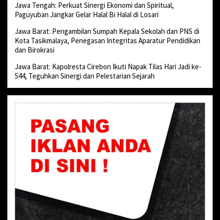
Jawa Tengah: Perkuat Sinergi Ekonomi dan Spiritual,
Paguyuban Jangkar Gelar Halal Bi Halal di Losari
Jawa Barat: Pengambilan Sumpah Kepala Sekolah dan PNS di
Kota Tasikmalaya, Penegasan Integritas Aparatur Pendidikan
dan Birokrasi
Jawa Barat: Kapolresta Cirebon Ikuti Napak Tilas Hari Jadi ke-
544, Teguhkan Sinergi dan Pelestarian Sejarah