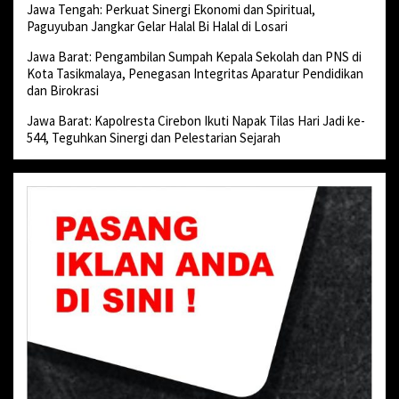
Jawa Tengah: Perkuat Sinergi Ekonomi dan Spiritual,
Paguyuban Jangkar Gelar Halal Bi Halal di Losari
Jawa Barat: Pengambilan Sumpah Kepala Sekolah dan PNS di
Kota Tasikmalaya, Penegasan Integritas Aparatur Pendidikan
dan Birokrasi
Jawa Barat: Kapolresta Cirebon Ikuti Napak Tilas Hari Jadi ke-
544, Teguhkan Sinergi dan Pelestarian Sejarah