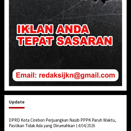
Update
DPRD Kota Cirebon Perjuangkan Nasib PPPK Paruh Waktu,
Pastikan Tidak Ada yang Dirumahkan
14/04/2026