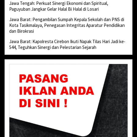
Jawa Tengah: Perkuat Sinergi Ekonomi dan Spiritual,
Paguyuban Jangkar Gelar Halal Bi Halal di Losari
Jawa Barat: Pengambilan Sumpah Kepala Sekolah dan PNS di
Kota Tasikmalaya, Penegasan Integritas Aparatur Pendidikan
dan Birokrasi
Jawa Barat: Kapolresta Cirebon Ikuti Napak Tilas Hari Jadi ke-
544, Teguhkan Sinergi dan Pelestarian Sejarah