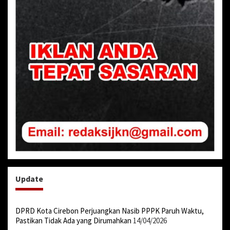
Update
DPRD Kota Cirebon Perjuangkan Nasib PPPK Paruh Waktu,
Pastikan Tidak Ada yang Dirumahkan
14/04/2026