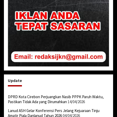
Update
DPRD Kota Cirebon Perjuangkan Nasib PPPK Paruh Waktu,
Pastikan Tidak Ada yang Dirumahkan
14/04/2026
Lanud ASH Gelar Konferensi Pers Jelang Kejuaraan Tinju
Amatir Piala Danlanud Tahun 2026
04/04/2026