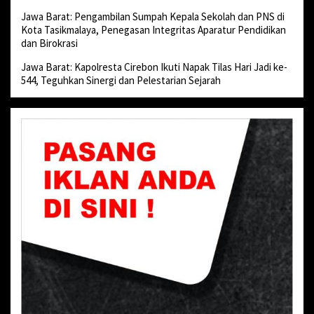
Jawa Barat: Pengambilan Sumpah Kepala Sekolah dan PNS di
Kota Tasikmalaya, Penegasan Integritas Aparatur Pendidikan
dan Birokrasi
Jawa Barat: Kapolresta Cirebon Ikuti Napak Tilas Hari Jadi ke-
544, Teguhkan Sinergi dan Pelestarian Sejarah