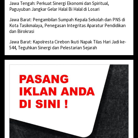
Jawa Tengah: Perkuat Sinergi Ekonomi dan Spiritual,
Paguyuban Jangkar Gelar Halal Bi Halal di Losari
Jawa Barat: Pengambilan Sumpah Kepala Sekolah dan PNS di
Kota Tasikmalaya, Penegasan Integritas Aparatur Pendidikan
dan Birokrasi
Jawa Barat: Kapolresta Cirebon Ikuti Napak Tilas Hari Jadi ke-
544, Teguhkan Sinergi dan Pelestarian Sejarah