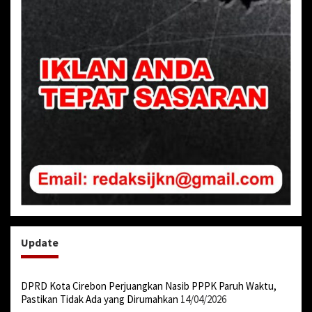
Update
DPRD Kota Cirebon Perjuangkan Nasib PPPK Paruh Waktu,
Pastikan Tidak Ada yang Dirumahkan
14/04/2026