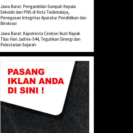
Jawa Barat: Pengambilan Sumpah Kepala
Sekolah dan PNS di Kota Tasikmalaya,
Penegasan Integritas Aparatur Pendidikan dan
Birokrasi
Jawa Barat: Kapolresta Cirebon Ikuti Napak
Tilas Hari Jadi ke-544, Teguhkan Sinergi dan
Pelestarian Sejarah