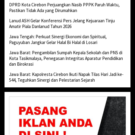
DPRD Kota Cirebon Perjuangkan Nasib PPPK Paruh Waktu,
Pastikan Tidak Ada yang Dirumahkan
Lanud ASH Gelar Konferensi Pers Jelang Kejuaraan Tinju
Amatir Piala Danlanud Tahun 2026
Jawa Tengah: Perkuat Sinergi Ekonomi dan Spiritual,
Paguyuban Jangkar Gelar Halal Bi Halal di Losari
Jawa Barat: Pengambilan Sumpah Kepala Sekolah dan PNS di
Kota Tasikmalaya, Penegasan Integritas Aparatur Pendidikan
dan Birokrasi
Jawa Barat: Kapolresta Cirebon Ikuti Napak Tilas Hari Jadi ke-
544, Teguhkan Sinergi dan Pelestarian Sejarah