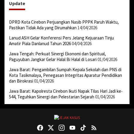
Update
DPRD Kota Cirebon Perjuangkan Nasib PPPK Paruh Waktu,
Pastikan Tidak Ada yang Dirumahkan
14/04/2026
Lanud ASH Gelar Konferensi Pers Jelang Kejuaraan Tinju
Amatir Piala Danlanud Tahun 2026
04/04/2026
Jawa Tengah: Perkuat Sinergi Ekonomi dan Spiritual,
Paguyuban Jangkar Gelar Halal Bi Halal di Losari
01/04/2026
Jawa Barat: Pengambilan Sumpah Kepala Sekolah dan PNS di
Kota Tasikmalaya, Penegasan Integritas Aparatur Pendidikan
dan Birokrasi
01/04/2026
Jawa Barat: Kapolresta Cirebon Ikuti Napak Tilas Hari Jadi ke-
544, Teguhkan Sinergi dan Pelestarian Sejarah
01/04/2026