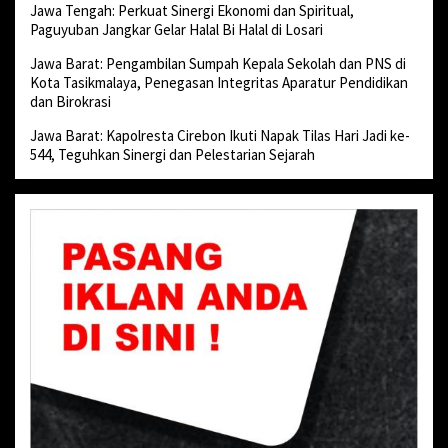
Jawa Tengah: Perkuat Sinergi Ekonomi dan Spiritual,
Paguyuban Jangkar Gelar Halal Bi Halal di Losari
Jawa Barat: Pengambilan Sumpah Kepala Sekolah dan PNS di
Kota Tasikmalaya, Penegasan Integritas Aparatur Pendidikan
dan Birokrasi
Jawa Barat: Kapolresta Cirebon Ikuti Napak Tilas Hari Jadi ke-
544, Teguhkan Sinergi dan Pelestarian Sejarah