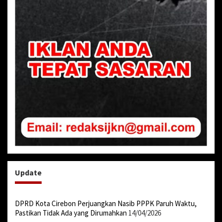
Update
DPRD Kota Cirebon Perjuangkan Nasib PPPK Paruh Waktu,
Pastikan Tidak Ada yang Dirumahkan
14/04/2026