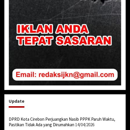
Update
DPRD Kota Cirebon Perjuangkan Nasib PPPK Paruh Waktu,
Pastikan Tidak Ada yang Dirumahkan
14/04/2026