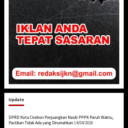
Update
DPRD Kota Cirebon Perjuangkan Nasib PPPK Paruh Waktu,
Pastikan Tidak Ada yang Dirumahkan
14/04/2026