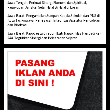
Jawa Tengah: Perkuat Sinergi Ekonomi dan Spiritual,
Paguyuban Jangkar Gelar Halal Bi Halal di Losari
Jawa Barat: Pengambilan Sumpah Kepala Sekolah dan PNS di
Kota Tasikmalaya, Penegasan Integritas Aparatur Pendidikan
dan Birokrasi
Jawa Barat: Kapolresta Cirebon Ikuti Napak Tilas Hari Jadi ke-
544, Teguhkan Sinergi dan Pelestarian Sejarah