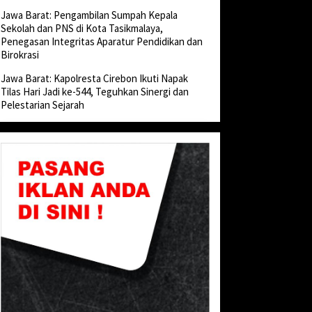
Jawa Barat: Pengambilan Sumpah Kepala
Sekolah dan PNS di Kota Tasikmalaya,
Penegasan Integritas Aparatur Pendidikan dan
Birokrasi
Jawa Barat: Kapolresta Cirebon Ikuti Napak
Tilas Hari Jadi ke-544, Teguhkan Sinergi dan
Pelestarian Sejarah