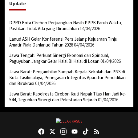
Update
DPRD Kota Cirebon Perjuangkan Nasib PPPK Paruh Waktu,
Pastikan Tidak Ada yang Dirumahkan
14/04/2026
Lanud ASH Gelar Konferensi Pers Jelang Kejuaraan Tinju
Amatir Piala Danlanud Tahun 2026
04/04/2026
Jawa Tengah: Perkuat Sinergi Ekonomi dan Spiritual,
Paguyuban Jangkar Gelar Halal Bi Halal di Losari
01/04/2026
Jawa Barat: Pengambilan Sumpah Kepala Sekolah dan PNS di
Kota Tasikmalaya, Penegasan Integritas Aparatur Pendidikan
dan Birokrasi
01/04/2026
Jawa Barat: Kapolresta Cirebon Ikuti Napak Tilas Hari Jadi ke-
544, Teguhkan Sinergi dan Pelestarian Sejarah
01/04/2026