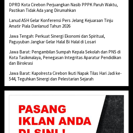
DPRD Kota Cirebon Perjuangkan Nasib PPPK Paruh Waktu,
Pastikan Tidak Ada yang Dirumahkan
Lanud ASH Gelar Konferensi Pers Jelang Kejuaraan Tinju
Amatir Piala Danlanud Tahun 2026
Jawa Tengah: Perkuat Sinergi Ekonomi dan Spiritual,
Paguyuban Jangkar Gelar Halal Bi Halal di Losari
Jawa Barat: Pengambilan Sumpah Kepala Sekolah dan PNS di
Kota Tasikmalaya, Penegasan Integritas Aparatur Pendidikan
dan Birokrasi
Jawa Barat: Kapolresta Cirebon Ikuti Napak Tilas Hari Jadi ke-
544, Teguhkan Sinergi dan Pelestarian Sejarah