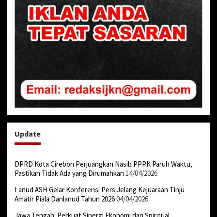
Update
DPRD Kota Cirebon Perjuangkan Nasib PPPK Paruh Waktu,
Pastikan Tidak Ada yang Dirumahkan
14/04/2026
Lanud ASH Gelar Konferensi Pers Jelang Kejuaraan Tinju
Amatir Piala Danlanud Tahun 2026
04/04/2026
Jawa Tengah: Perkuat Sinergi Ekonomi dan Spiritual,