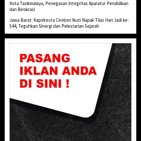
Kota Tasikmalaya, Penegasan Integritas Aparatur Pendidikan
dan Birokrasi
Jawa Barat: Kapolresta Cirebon Ikuti Napak Tilas Hari Jadi ke-
544, Teguhkan Sinergi dan Pelestarian Sejarah