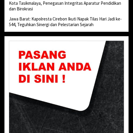
Kota Tasikmalaya, Penegasan Integritas Aparatur Pendidikan
dan Birokrasi
Jawa Barat: Kapolresta Cirebon Ikuti Napak Tilas Hari Jadi ke-
544, Teguhkan Sinergi dan Pelestarian Sejarah