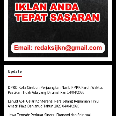
Update
DPRD Kota Cirebon Perjuangkan Nasib PPPK Paruh Waktu,
Pastikan Tidak Ada yang Dirumahkan
14/04/2026
Lanud ASH Gelar Konferensi Pers Jelang Kejuaraan Tinju
Amatir Piala Danlanud Tahun 2026
04/04/2026
Jawa Tengah: Perkuat Sinergi Ekonomi dan Spiritual,