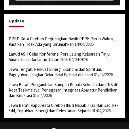
Update
DPRD Kota Cirebon Perjuangkan Nasib PPPK Paruh Waktu,
Pastikan Tidak Ada yang Dirumahkan
14/04/2026
Lanud ASH Gelar Konferensi Pers Jelang Kejuaraan Tinju
Amatir Piala Danlanud Tahun 2026
04/04/2026
Jawa Tengah: Perkuat Sinergi Ekonomi dan Spiritual,
Paguyuban Jangkar Gelar Halal Bi Halal di Losari
01/04/2026
Jawa Barat: Pengambilan Sumpah Kepala Sekolah dan PNS di
Kota Tasikmalaya, Penegasan Integritas Aparatur Pendidikan
dan Birokrasi
01/04/2026
Jawa Barat: Kapolresta Cirebon Ikuti Napak Tilas Hari Jadi ke-
544, Teguhkan Sinergi dan Pelestarian Sejarah
01/04/2026