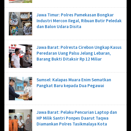
Jawa Timur: Polres Pamekasan Bongkar
Industri Mercon Ilegal, Ribuan Butir Peledak
dan Balon Udara Disita
Jawa Barat: Polresta Cirebon Ungkap Kasus
Peredaran Uang Palsu Jelang Lebaran,
Barang Bukti Ditaksir Rp 12 Miliar
Sumsel: Kalapas Muara Enim Sematkan
Pangkat Baru kepada Dua Pegawai
Jawa Barat: Pelaku Pencurian Laptop dan
HP Milik Santri Ponpes Daarut Taqwa
Diamankan Polres Tasikmalaya Kota