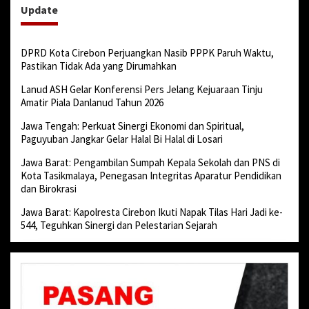
Update
DPRD Kota Cirebon Perjuangkan Nasib PPPK Paruh Waktu,
Pastikan Tidak Ada yang Dirumahkan
Lanud ASH Gelar Konferensi Pers Jelang Kejuaraan Tinju
Amatir Piala Danlanud Tahun 2026
Jawa Tengah: Perkuat Sinergi Ekonomi dan Spiritual,
Paguyuban Jangkar Gelar Halal Bi Halal di Losari
Jawa Barat: Pengambilan Sumpah Kepala Sekolah dan PNS di
Kota Tasikmalaya, Penegasan Integritas Aparatur Pendidikan
dan Birokrasi
Jawa Barat: Kapolresta Cirebon Ikuti Napak Tilas Hari Jadi ke-
544, Teguhkan Sinergi dan Pelestarian Sejarah