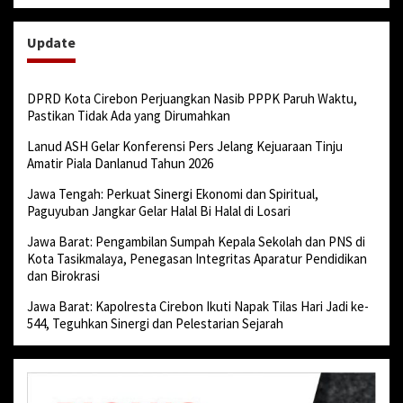
Update
DPRD Kota Cirebon Perjuangkan Nasib PPPK Paruh Waktu,
Pastikan Tidak Ada yang Dirumahkan
Lanud ASH Gelar Konferensi Pers Jelang Kejuaraan Tinju
Amatir Piala Danlanud Tahun 2026
Jawa Tengah: Perkuat Sinergi Ekonomi dan Spiritual,
Paguyuban Jangkar Gelar Halal Bi Halal di Losari
Jawa Barat: Pengambilan Sumpah Kepala Sekolah dan PNS di
Kota Tasikmalaya, Penegasan Integritas Aparatur Pendidikan
dan Birokrasi
Jawa Barat: Kapolresta Cirebon Ikuti Napak Tilas Hari Jadi ke-
544, Teguhkan Sinergi dan Pelestarian Sejarah