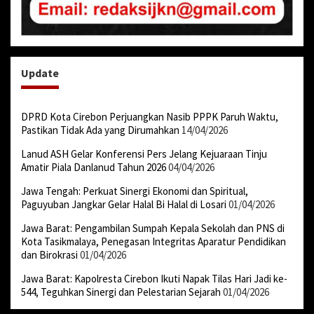
Update
DPRD Kota Cirebon Perjuangkan Nasib PPPK Paruh Waktu,
Pastikan Tidak Ada yang Dirumahkan
14/04/2026
Lanud ASH Gelar Konferensi Pers Jelang Kejuaraan Tinju
Amatir Piala Danlanud Tahun 2026
04/04/2026
Jawa Tengah: Perkuat Sinergi Ekonomi dan Spiritual,
Paguyuban Jangkar Gelar Halal Bi Halal di Losari
01/04/2026
Jawa Barat: Pengambilan Sumpah Kepala Sekolah dan PNS di
Kota Tasikmalaya, Penegasan Integritas Aparatur Pendidikan
dan Birokrasi
01/04/2026
Jawa Barat: Kapolresta Cirebon Ikuti Napak Tilas Hari Jadi ke-
544, Teguhkan Sinergi dan Pelestarian Sejarah
01/04/2026