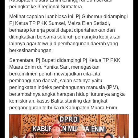
peringkat ke-3 regional Sumatera.
Melihat capaian luar biasa ini, Pj Gubernur didampingi
Pj Ketua TP PKK Sumsel, Melza Elen Setiadi,
berharap kinerja positif dapat dipertahankan dan
ditingkatkan bersama seluruh pemangku kebijakan
lainnya agar terwujud pembangunan daerah yang
berkesinambungan.
Sementara, Pj Bupati didampingi Pj Ketua TP PKK
Muara Enim dr. Yunika Sari, menegaskan
berkomitmen penuh mewujudkan cita-cita
pembangunan daerah, salah satunya yaitu
peningkatan indeks pembangunan manusia (IPM),
bertambahnya angka harapan hidup, turunnya angka
kemiskinan, kasus Balita stunting dan tingkat
pengangguran terbuka di Kabupaten Muara Enim.