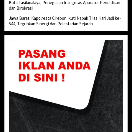
Kota Tasikmalaya, Penegasan Integritas Aparatur Pendidikan
dan Birokrasi
Jawa Barat: Kapolresta Cirebon Ikuti Napak Tilas Hari Jadi ke-
544, Teguhkan Sinergi dan Pelestarian Sejarah