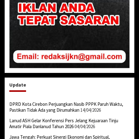
Update
DPRD Kota Cirebon Perjuangkan Nasib PPPK Paruh Waktu,
Pastikan Tidak Ada yang Dirumahkan
14/04/2026
Lanud ASH Gelar Konferensi Pers Jelang Kejuaraan Tinju
Amatir Piala Danlanud Tahun 2026
04/04/2026
Jawa Tengah: Perkuat Sinergi Ekonomi dan Spiritual,