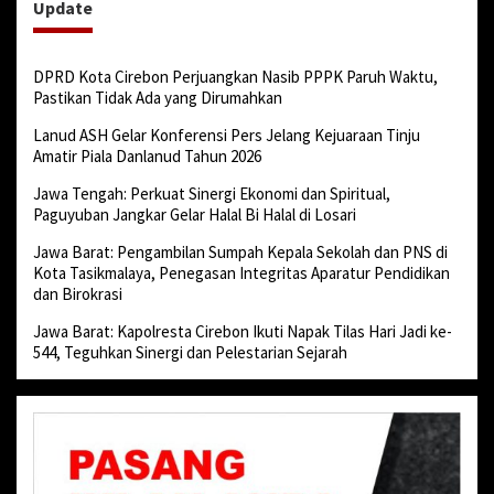
Update
DPRD Kota Cirebon Perjuangkan Nasib PPPK Paruh Waktu,
Pastikan Tidak Ada yang Dirumahkan
Lanud ASH Gelar Konferensi Pers Jelang Kejuaraan Tinju
Amatir Piala Danlanud Tahun 2026
Jawa Tengah: Perkuat Sinergi Ekonomi dan Spiritual,
Paguyuban Jangkar Gelar Halal Bi Halal di Losari
Jawa Barat: Pengambilan Sumpah Kepala Sekolah dan PNS di
Kota Tasikmalaya, Penegasan Integritas Aparatur Pendidikan
dan Birokrasi
Jawa Barat: Kapolresta Cirebon Ikuti Napak Tilas Hari Jadi ke-
544, Teguhkan Sinergi dan Pelestarian Sejarah