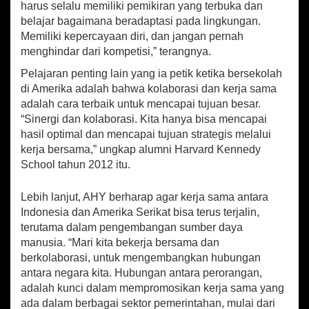
harus selalu memiliki pemikiran yang terbuka dan
belajar bagaimana beradaptasi pada lingkungan.
Memiliki kepercayaan diri, dan jangan pernah
menghindar dari kompetisi,” terangnya.
Pelajaran penting lain yang ia petik ketika bersekolah
di Amerika adalah bahwa kolaborasi dan kerja sama
adalah cara terbaik untuk mencapai tujuan besar.
“Sinergi dan kolaborasi. Kita hanya bisa mencapai
hasil optimal dan mencapai tujuan strategis melalui
kerja bersama,” ungkap alumni Harvard Kennedy
School tahun 2012 itu.
Lebih lanjut, AHY berharap agar kerja sama antara
Indonesia dan Amerika Serikat bisa terus terjalin,
terutama dalam pengembangan sumber daya
manusia. “Mari kita bekerja bersama dan
berkolaborasi, untuk mengembangkan hubungan
antara negara kita. Hubungan antara perorangan,
adalah kunci dalam mempromosikan kerja sama yang
ada dalam berbagai sektor pemerintahan, mulai dari