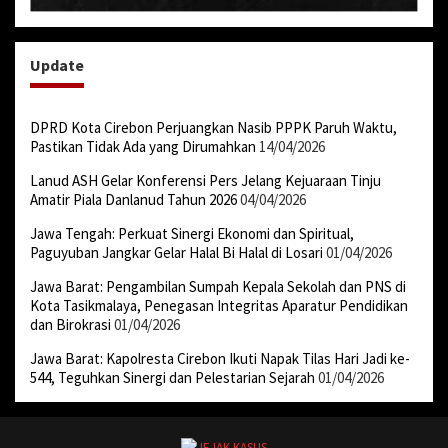
Update
DPRD Kota Cirebon Perjuangkan Nasib PPPK Paruh Waktu,
Pastikan Tidak Ada yang Dirumahkan
14/04/2026
Lanud ASH Gelar Konferensi Pers Jelang Kejuaraan Tinju
Amatir Piala Danlanud Tahun 2026
04/04/2026
Jawa Tengah: Perkuat Sinergi Ekonomi dan Spiritual,
Paguyuban Jangkar Gelar Halal Bi Halal di Losari
01/04/2026
Jawa Barat: Pengambilan Sumpah Kepala Sekolah dan PNS di
Kota Tasikmalaya, Penegasan Integritas Aparatur Pendidikan
dan Birokrasi
01/04/2026
Jawa Barat: Kapolresta Cirebon Ikuti Napak Tilas Hari Jadi ke-
544, Teguhkan Sinergi dan Pelestarian Sejarah
01/04/2026