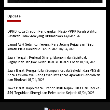
Update
DPRD Kota Cirebon Perjuangkan Nasib PPPK Paruh Waktu,
Pastikan Tidak Ada yang Dirumahkan
14/04/2026
Lanud ASH Gelar Konferensi Pers Jelang Kejuaraan Tinju
Amatir Piala Danlanud Tahun 2026
04/04/2026
Jawa Tengah: Perkuat Sinergi Ekonomi dan Spiritual,
Paguyuban Jangkar Gelar Halal Bi Halal di Losari
01/04/2026
Jawa Barat: Pengambilan Sumpah Kepala Sekolah dan PNS di
Kota Tasikmalaya, Penegasan Integritas Aparatur Pendidikan
dan Birokrasi
01/04/2026
Jawa Barat: Kapolresta Cirebon Ikuti Napak Tilas Hari Jadi ke-
544, Teguhkan Sinergi dan Pelestarian Sejarah
01/04/2026