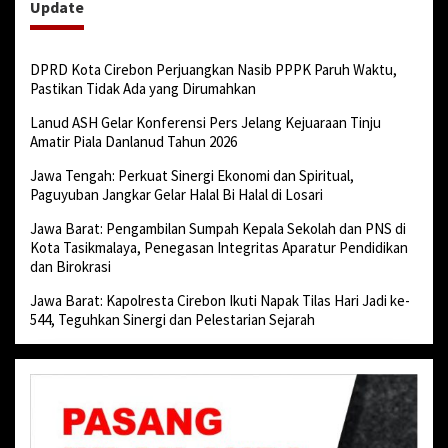
Update
DPRD Kota Cirebon Perjuangkan Nasib PPPK Paruh Waktu,
Pastikan Tidak Ada yang Dirumahkan
Lanud ASH Gelar Konferensi Pers Jelang Kejuaraan Tinju
Amatir Piala Danlanud Tahun 2026
Jawa Tengah: Perkuat Sinergi Ekonomi dan Spiritual,
Paguyuban Jangkar Gelar Halal Bi Halal di Losari
Jawa Barat: Pengambilan Sumpah Kepala Sekolah dan PNS di
Kota Tasikmalaya, Penegasan Integritas Aparatur Pendidikan
dan Birokrasi
Jawa Barat: Kapolresta Cirebon Ikuti Napak Tilas Hari Jadi ke-
544, Teguhkan Sinergi dan Pelestarian Sejarah